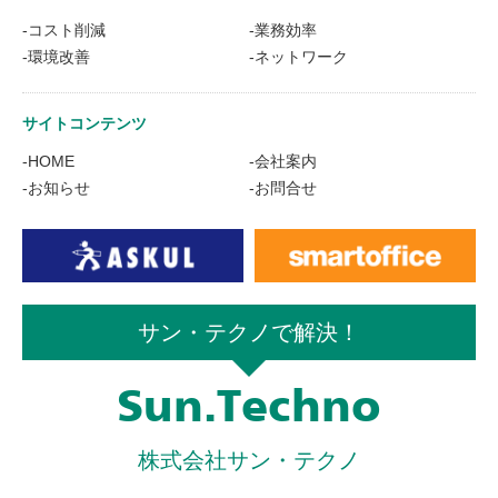
-コスト削減
-業務効率
-環境改善
-ネットワーク
サイトコンテンツ
-HOME
-会社案内
-お知らせ
-お問合せ
サン・テクノで解決！
Sun.Techno
株式会社サン・テクノ