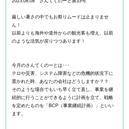
2023.08.08 さんてくのーと第33号
厳しい暑さの中でもお祭りムードは止まりませ
ん！
以前よりも海外や道外からの観光客も増え、以前
のような活気が戻りつつあります！
今月のさんてくのーとは･･･
テロや災害、システム障害などの危機的状況下に
置かれた時、あなたの会社はどうしますか？？
そのような場合でもいち早く立て直し、事業を継
続的に行うことができるように計画を立て、戦略
を定めたものを「BCP（事業継続計画）」といい
ます。