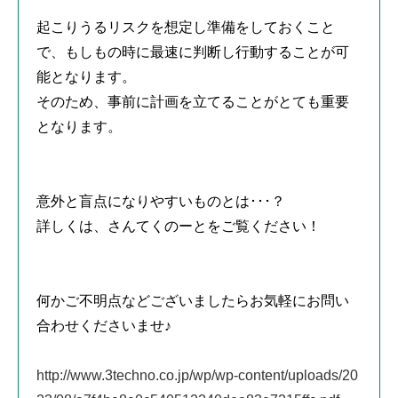
起こりうるリスクを想定し準備をしておくこと
で、もしもの時に最速に判断し行動することが可
能となります。
そのため、事前に計画を立てることがとても重要
となります。
意外と盲点になりやすいものとは･･･？
詳しくは、さんてくのーとをご覧ください！
何かご不明点などございましたらお気軽にお問い
合わせくださいませ♪
http://www.3techno.co.jp/wp/wp-content/uploads/20