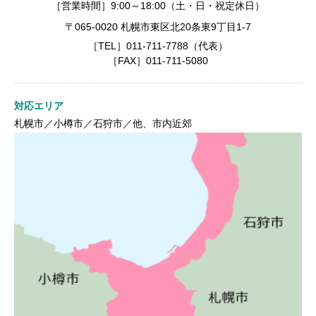
［営業時間］9:00～18:00（土・日・祝定休日）
〒065-0020 札幌市東区北20条東9丁目1-7
［TEL］011-711-7788（代表）
［FAX］011-711-5080
対応エリア
札幌市／小樽市／石狩市／他、市内近郊