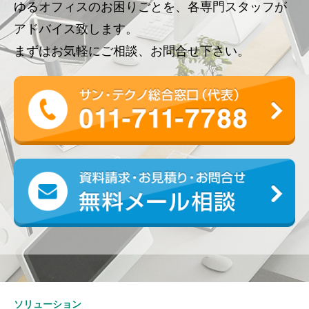
ゆるオフィスのお困りごとを、各専門スタッフが
アドバイス致します。
まずはお気軽にご相談、お問合せ下さい。
ソリューション