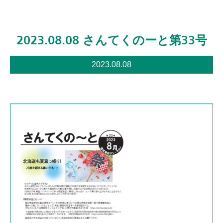
2023.08.08 さんてくのーと第33号
2023.08.08