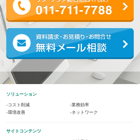
ソリューション
-コスト削減
-業務効率
-環境改善
-ネットワーク
サイトコンテンツ