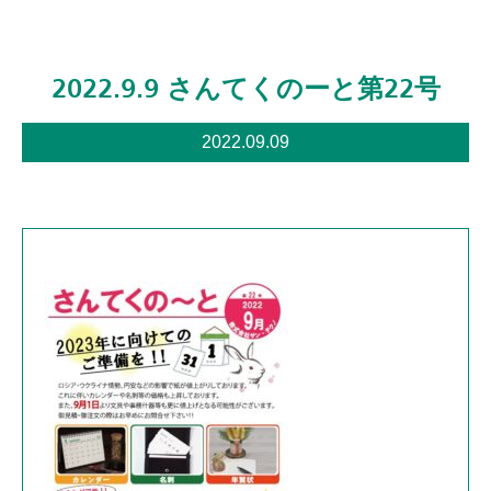
2022.9.9 さんてくのーと第22号
2022.09.09