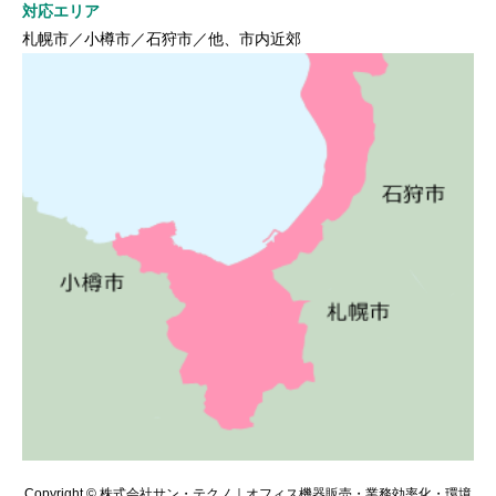
対応エリア
札幌市／小樽市／石狩市／他、市内近郊
Copyright © 株式会社サン・テクノ｜オフィス機器販売・業務効率化・環境