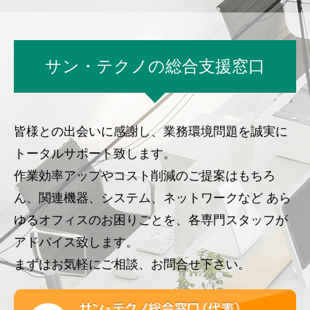
サン・テクノの総合支援窓口
皆様との出会いに感謝し、業務環境問題を誠実に
トータルサポート致します。
作業効率アップやコスト削減のご提案はもちろ
ん、関連機器、システム、ネットワークなど
あら
ゆるオフィスのお困りごとを、各専門スタッフが
アドバイス致します。
まずはお気軽にご相談、お問合せ下さい。