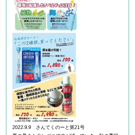
2022.9.9 さんてくのーと第21号