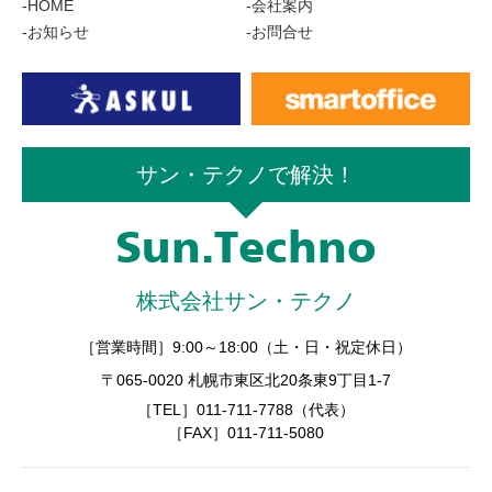
-HOME
-会社案内
-お知らせ
-お問合せ
サン・テクノで解決！
Sun.Techno
株式会社サン・テクノ
［営業時間］9:00～18:00（土・日・祝定休日）
〒065-0020 札幌市東区北20条東9丁目1-7
［TEL］011-711-7788（代表）
［FAX］011-711-5080